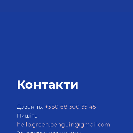
Контакти
Дзвоніть:
+380 68 300 35 45
Пишіть:
hello.green.penguin@gmail.com