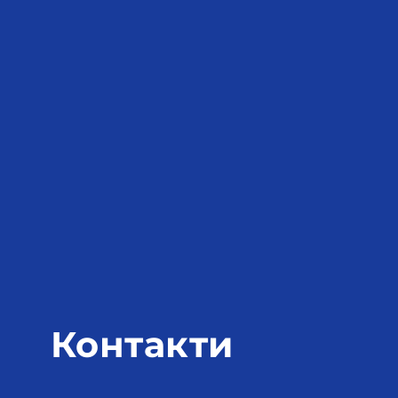
Контакти