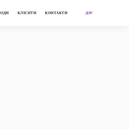
РОДИ
КЛІЄНТИ
КОНТАКТИ
EN